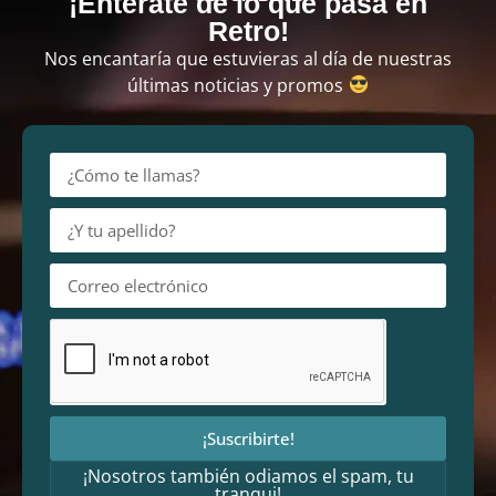
¡Entérate de lo que pasa en
Retro!
Nos encantaría que estuvieras al día de nuestras
últimas noticias y promos
¡Suscribirte!
¡Nosotros también odiamos el spam, tu
tranqui!