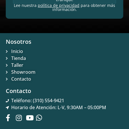
Lee nuestra
política de privacidad
para obtener más
información.
Nosotros
Inicio
Tienda
Taller
Showroom
Contacto
Contacto
Teléfono: (310) 554-9421
Horario de Atención: L-V, 9:30AM – 05:00PM