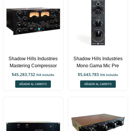
Shadow Hills Industries
Shadow Hills Industries
Mastering Compressor
Mono Gama Mic Pre
$
45,283,732
$
5,643,783
IVA incluido
IVA incluido
AÑADIR AL CARRITO
AÑADIR AL CARRITO