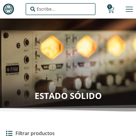
0
ESTADO SÓLIDO
Filtrar productos