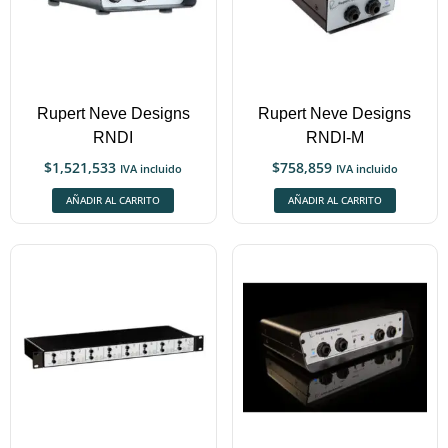
Rupert Neve Designs
Rupert Neve Designs
RNDI
RNDI-M
$
1,521,533
$
758,859
IVA incluido
IVA incluido
AÑADIR AL CARRITO
AÑADIR AL CARRITO