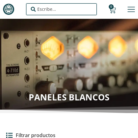
0
PANELES BLANCOS
Filtrar productos