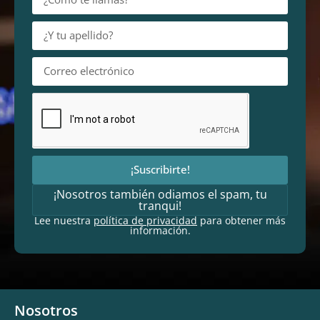
¡Suscribirte!
¡Nosotros también odiamos el spam, tu
tranqui!
Lee nuestra
política de privacidad
para obtener más
información.
Nosotros