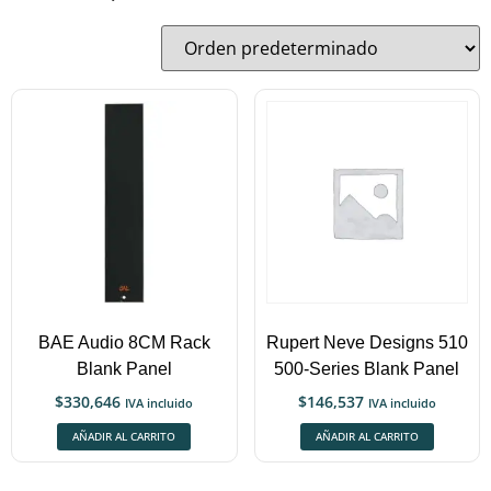
BAE Audio 8CM Rack
Rupert Neve Designs 510
Blank Panel
500-Series Blank Panel
$
330,646
$
146,537
IVA incluido
IVA incluido
AÑADIR AL CARRITO
AÑADIR AL CARRITO