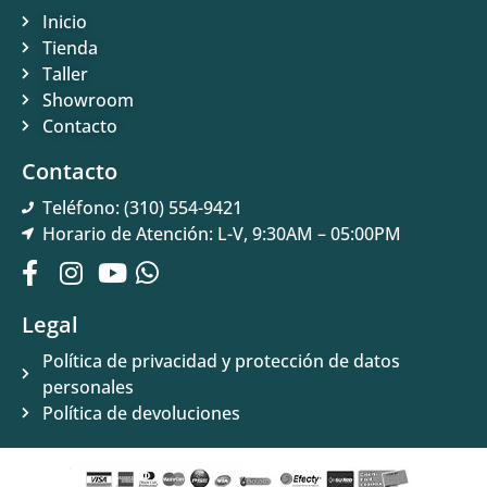
Inicio
Tienda
Taller
Showroom
Contacto
Contacto
Teléfono: (310) 554-9421
Horario de Atención: L-V, 9:30AM – 05:00PM
Legal
Política de privacidad y protección de datos
personales
Política de devoluciones