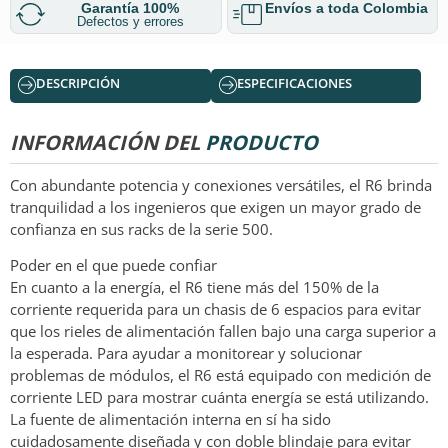
Garantía 100%
Envíos a toda Colombia
Defectos y errores
DESCRIPCIÓN
ESPECIFICACIONES
INFORMACIÓN DEL
PRODUCTO
Con abundante potencia y conexiones versátiles, el R6 brinda
tranquilidad a los ingenieros que exigen un mayor grado de
confianza en sus racks de la serie 500.
Poder en el que puede confiar
En cuanto a la energía, el R6 tiene más del 150% de la
corriente requerida para un chasis de 6 espacios para evitar
que los rieles de alimentación fallen bajo una carga superior a
la esperada. Para ayudar a monitorear y solucionar
problemas de módulos, el R6 está equipado con medición de
corriente LED para mostrar cuánta energía se está utilizando.
La fuente de alimentación interna en sí ha sido
cuidadosamente diseñada y con doble blindaje para evitar