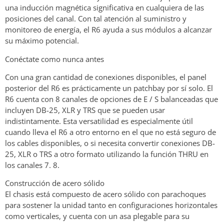
una inducción magnética significativa en cualquiera de las
posiciones del canal. Con tal atención al suministro y
monitoreo de energía, el R6 ayuda a sus módulos a alcanzar
su máximo potencial.
Conéctate como nunca antes
Con una gran cantidad de conexiones disponibles, el panel
posterior del R6 es prácticamente un patchbay por sí solo. El
R6 cuenta con 8 canales de opciones de E / S balanceadas que
incluyen DB-25, XLR y TRS que se pueden usar
indistintamente. Esta versatilidad es especialmente útil
cuando lleva el R6 a otro entorno en el que no está seguro de
los cables disponibles, o si necesita convertir conexiones DB-
25, XLR o TRS a otro formato utilizando la función THRU en
los canales 7. 8.
Construcción de acero sólido
El chasis está compuesto de acero sólido con parachoques
para sostener la unidad tanto en configuraciones horizontales
como verticales, y cuenta con un asa plegable para su