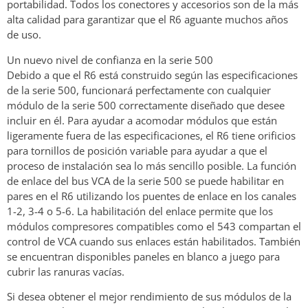
portabilidad. Todos los conectores y accesorios son de la más
alta calidad para garantizar que el R6 aguante muchos años
de uso.
Un nuevo nivel de confianza en la serie 500
Debido a que el R6 está construido según las especificaciones
de la serie 500, funcionará perfectamente con cualquier
módulo de la serie 500 correctamente diseñado que desee
incluir en él. Para ayudar a acomodar módulos que están
ligeramente fuera de las especificaciones, el R6 tiene orificios
para tornillos de posición variable para ayudar a que el
proceso de instalación sea lo más sencillo posible. La función
de enlace del bus VCA de la serie 500 se puede habilitar en
pares en el R6 utilizando los puentes de enlace en los canales
1-2, 3-4 o 5-6. La habilitación del enlace permite que los
módulos compresores compatibles como el 543 compartan el
control de VCA cuando sus enlaces están habilitados. También
se encuentran disponibles paneles en blanco a juego para
cubrir las ranuras vacías.
Si desea obtener el mejor rendimiento de sus módulos de la