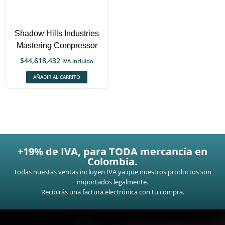
Shadow Hills Industries
Mastering Compressor
$
44,618,432
IVA incluido
AÑADIR AL CARRITO
+19% de IVA, para TODA mercancía en
Colombia.
Todas nuestas ventas incluyen IVA ya que nuestros productos son
importados legalmente.
Recibirás una factura electrónica con tu compra.