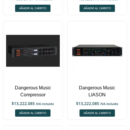
AÑADIR AL CARRITO
AÑADIR AL CARRITO
Dangerous Music
Dangerous Music
Compressor
LIASON
$
13,222,085
$
13,222,085
IVA incluido
IVA incluido
AÑADIR AL CARRITO
AÑADIR AL CARRITO