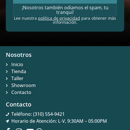
¡Nosotros también odiamos el spam, tu
tranqui!
Lee nuestra
política de privacidad
para obtener más
información.
Nosotros
Inicio
Tienda
Taller
Showroom
Contacto
Contacto
Teléfono: (310) 554-9421
Horario de Atención: L-V, 9:30AM – 05:00PM