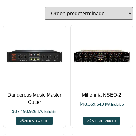
Dangerous Music Master
Millennia NSEQ-2
Cutter
$
18,369,643
IVA incluido
$
37,193,926
IVA incluido
AÑADIR AL CARRITO
AÑADIR AL CARRITO