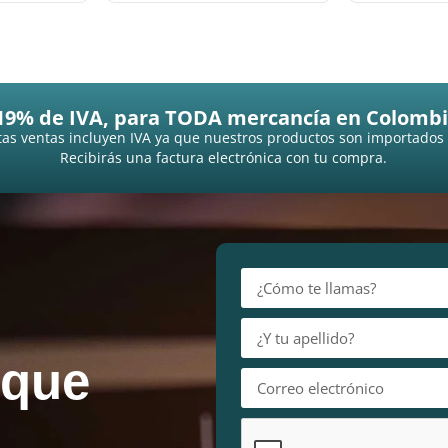
19% de IVA, para TODA mercancía en Colombi
as ventas incluyen IVA ya que nuestros productos son importados
Recibirás una factura electrónica con tu compra.
 que