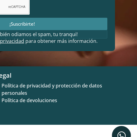
¡Suscribirte!
bién odiamos el spam, tu tranqui!
 privacidad
para obtener más información.
egal
Política de privacidad y protección de datos
personales
Política de devoluciones