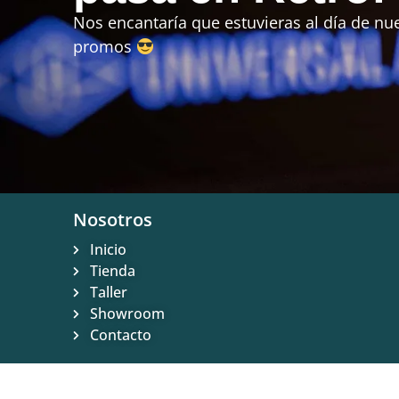
Nos encantaría que estuvieras al día de nue
promos
Nosotros
Inicio
Tienda
Taller
Showroom
Contacto