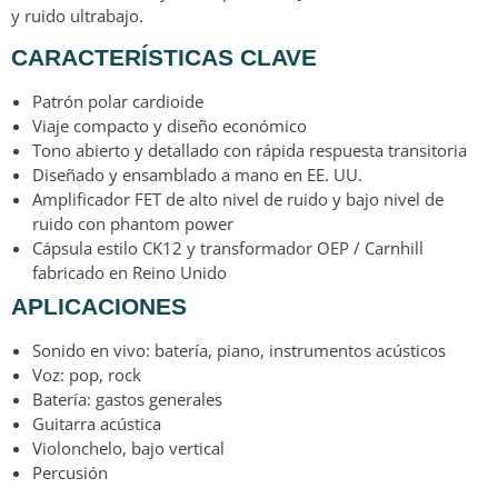
y ruido ultrabajo.
CARACTERÍSTICAS CLAVE
Patrón polar cardioide
Viaje compacto y diseño económico
Tono abierto y detallado con rápida respuesta transitoria
Diseñado y ensamblado a mano en EE. UU.
Amplificador FET de alto nivel de ruido y bajo nivel de
ruido con phantom power
Cápsula estilo CK12 y transformador OEP / Carnhill
fabricado en Reino Unido
APLICACIONES
Sonido en vivo: batería, piano, instrumentos acústicos
Voz: pop, rock
Batería: gastos generales
Guitarra acústica
Violonchelo, bajo vertical
Percusión