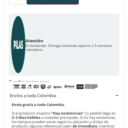
Atención
En backorder. Entrega estimada superior a 5 semanas
calendario.
Puedes pagar con:
Envíos a toda Colombia
Envío gratis a todo Colombia.
Si el producto muestra
“Hay existencias”
, tu pedido llega en
2–3 días hábiles
a ciudades principales. Si no hay existencias,
los tiempos pueden variar según tu ubicación y el tipo de
producto: algunas referencias salen
de inmediato
, mientras