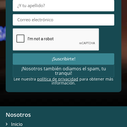
¡Suscribirte!
¡Nosotros también odiamos el spam, tu
tranqui!
Lee nuestra
política de privacidad
para obtener más
información.
Nosotros
Inicio