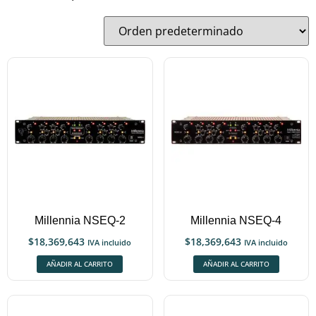
Millennia NSEQ-2
Millennia NSEQ-4
$
18,369,643
$
18,369,643
IVA incluido
IVA incluido
AÑADIR AL CARRITO
AÑADIR AL CARRITO