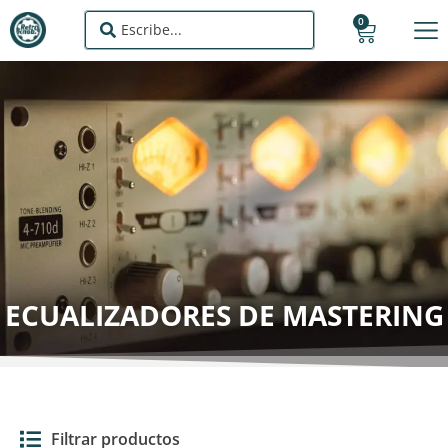
0
ECUALIZADORES DE MASTERING
Filtrar productos