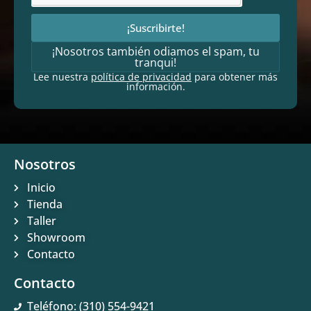
¡Suscribirte!
¡Nosotros también odiamos el spam, tu
tranqui!
Lee nuestra
política de privacidad
para obtener más
información.
Nosotros
Inicio
Tienda
Taller
Showroom
Contacto
Contacto
Teléfono: (310) 554-9421