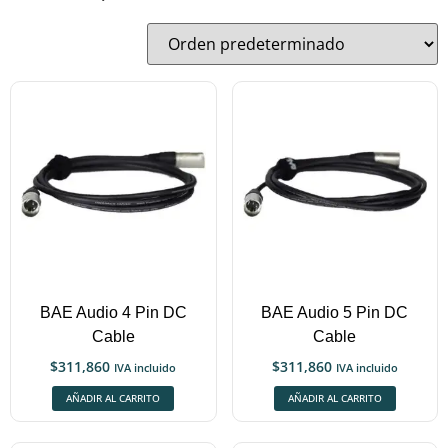
BAE Audio 4 Pin DC
BAE Audio 5 Pin DC
Cable
Cable
$
311,860
$
311,860
IVA incluido
IVA incluido
AÑADIR AL CARRITO
AÑADIR AL CARRITO