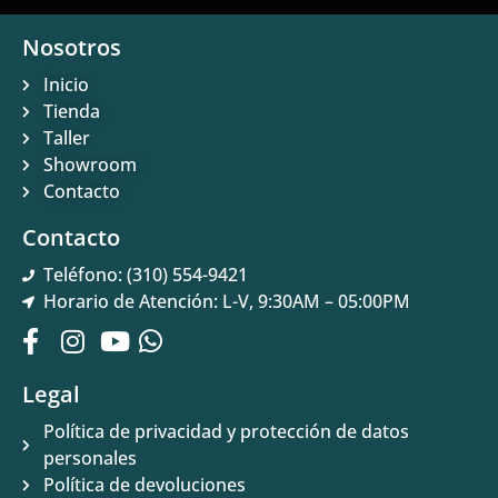
Nosotros
Inicio
Tienda
Taller
Showroom
Contacto
Contacto
Teléfono: (310) 554-9421
Horario de Atención: L-V, 9:30AM – 05:00PM
Legal
Política de privacidad y protección de datos
personales
Política de devoluciones