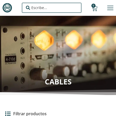
0
CABLES
Filtrar productos