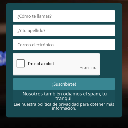
¡Suscribirte!
¡Nosotros también odiamos el spam, tu
tranqui!
Lee nuestra
política de privacidad
para obtener más
información.