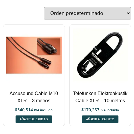
Accusound Cable M10
Telefunken Elektroakustik
XLR – 3 metros
Cable XLR – 10 metros
$
340,514
$
170,257
IVA incluido
IVA incluido
AÑADIR AL CARRITO
AÑADIR AL CARRITO