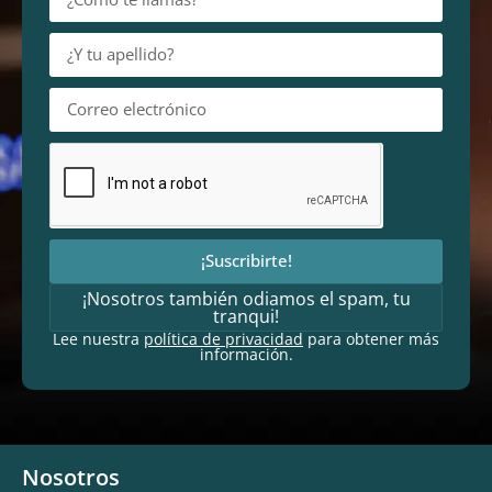
¡Suscribirte!
¡Nosotros también odiamos el spam, tu
tranqui!
Lee nuestra
política de privacidad
para obtener más
información.
Nosotros