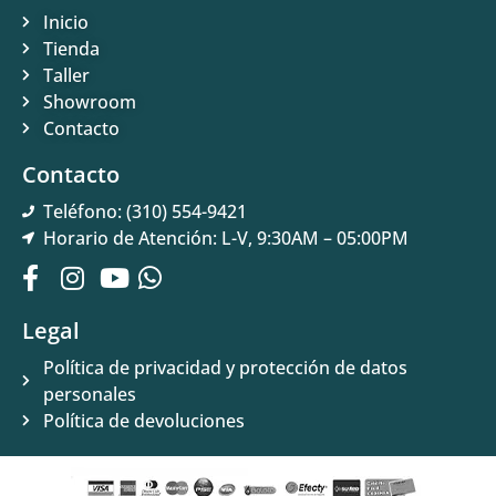
Inicio
Tienda
Taller
Showroom
Contacto
Contacto
Teléfono: (310) 554-9421
Horario de Atención: L-V, 9:30AM – 05:00PM
Legal
Política de privacidad y protección de datos
personales
Política de devoluciones