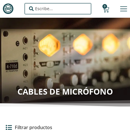
0
CABLES DE MICRÓFONO
Filtrar productos