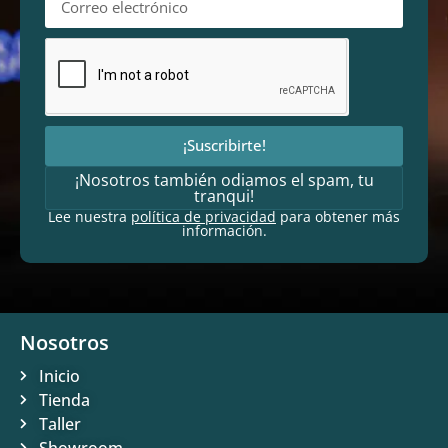
¡Suscribirte!
¡Nosotros también odiamos el spam, tu
tranqui!
Lee nuestra
política de privacidad
para obtener más
información.
Nosotros
Inicio
Tienda
Taller
Showroom