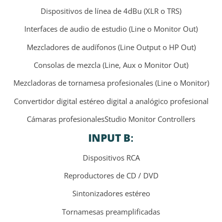
Dispositivos de línea de 4dBu (XLR o TRS)
Interfaces de audio de estudio (Line o Monitor Out)
Mezcladores de audífonos (Line Output o HP Out)
Consolas de mezcla (Line, Aux o Monitor Out)
Mezcladoras de tornamesa profesionales (Line o Monitor)
Convertidor digital estéreo digital a analógico profesional
Cámaras profesionalesStudio Monitor Controllers
INPUT B
:
Dispositivos RCA
Reproductores de CD / DVD
Sintonizadores estéreo
Tornamesas preamplificadas