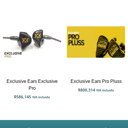
Exclusive Ears Exclusive
Exclusive Ears Pro Pluss
Pro
$
800,314
IVA incluido
$
586,145
IVA incluido