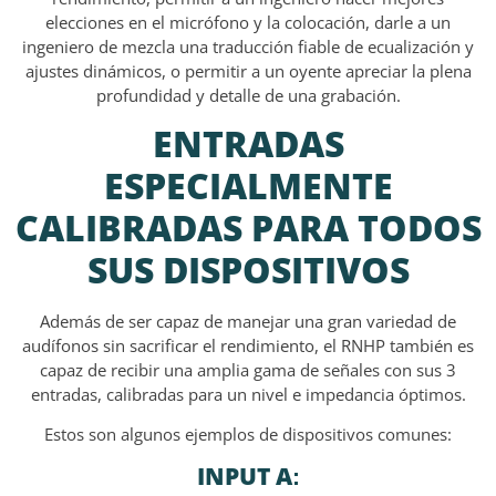
elecciones en el micrófono y la colocación, darle a un
ingeniero de mezcla una traducción fiable de ecualización y
ajustes dinámicos, o permitir a un oyente apreciar la plena
profundidad y detalle de una grabación.
ENTRADAS
ESPECIALMENTE
CALIBRADAS PARA TODOS
SUS DISPOSITIVOS
Además de ser capaz de manejar una gran variedad de
audífonos sin sacrificar el rendimiento, el RNHP también es
capaz de recibir una amplia gama de señales con sus 3
entradas, calibradas para un nivel e impedancia óptimos.
Estos son algunos ejemplos de dispositivos comunes:
INPUT A
: