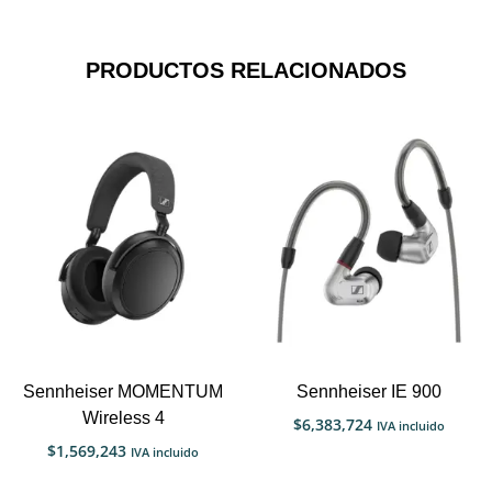
PRODUCTOS RELACIONADOS
Sennheiser MOMENTUM
Sennheiser IE 900
Wireless 4
$
6,383,724
IVA incluido
$
1,569,243
IVA incluido