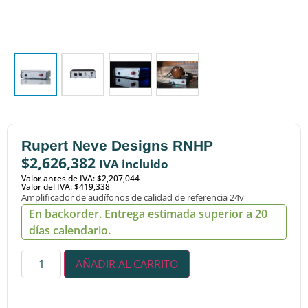
Rupert Neve Designs RNHP
$
2,626,382
IVA incluido
Valor antes de IVA: $2,207,044
Valor del IVA: $419,338
Amplificador de audífonos de calidad de referencia 24v
En backorder. Entrega estimada superior a 20
días calendario.
AÑADIR AL CARRITO