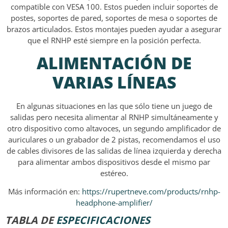
compatible con VESA 100. Estos pueden incluir soportes de
postes, soportes de pared, soportes de mesa o soportes de
brazos articulados. Estos montajes pueden ayudar a asegurar
que el RNHP esté siempre en la posición perfecta.
ALIMENTACIÓN DE
VARIAS LÍNEAS
En algunas situaciones en las que sólo tiene un juego de
salidas pero necesita alimentar al RNHP simultáneamente y
otro dispositivo como altavoces, un segundo amplificador de
auriculares o un grabador de 2 pistas, recomendamos el uso
de cables divisores de las salidas de línea izquierda y derecha
para alimentar ambos dispositivos desde el mismo par
estéreo.
Más información en:
https://rupertneve.com/products/rnhp-
headphone-amplifier/
TABLA DE
ESPECIFICACIONES