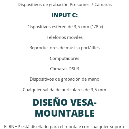
Dispositivos de grabación Prosumer
/ Cámaras
INPUT C:
Dispositivos estéreo de 3,5 mm (1/8 «)
Teléfonos móviles
Reproductores de música portátiles
Computadores
Cámaras DSLR
Dispositivos de grabación de mano
Cualquier salida de auriculares de 3,5 mm
DISEÑO VESA-
MOUNTABLE
El RNHP está diseñado para el montaje con cualquier soporte