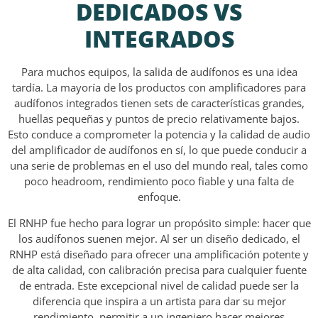
DEDICADOS VS
INTEGRADOS
Para muchos equipos, la salida de audífonos es una idea
tardía. La mayoría de los productos con amplificadores para
audífonos integrados tienen sets de características grandes,
huellas pequeñas y puntos de precio relativamente bajos.
Esto conduce a comprometer la potencia y la calidad de audio
del amplificador de audífonos en sí, lo que puede conducir a
una serie de problemas en el uso del mundo real, tales como
poco headroom, rendimiento poco fiable y una falta de
enfoque.
El RNHP fue hecho para lograr un propósito simple: hacer que
los audífonos suenen mejor. Al ser un diseño dedicado, el
RNHP está diseñado para ofrecer una amplificación potente y
de alta calidad, con calibración precisa para cualquier fuente
de entrada. Este excepcional nivel de calidad puede ser la
diferencia que inspira a un artista para dar su mejor
rendimiento, permitir a un ingeniero hacer mejores