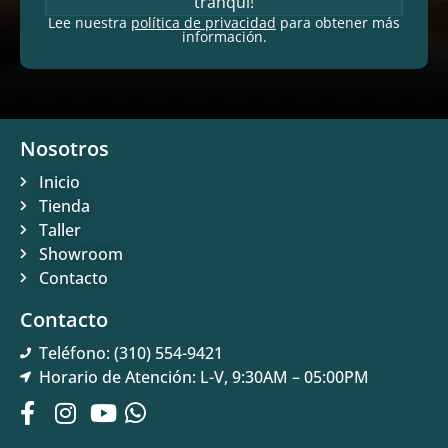
tranqui!
Lee nuestra
política de privacidad
para obtener más
información.
Nosotros
Inicio
Tienda
Taller
Showroom
Contacto
Contacto
Teléfono: (310) 554-9421
Horario de Atención: L-V, 9:30AM – 05:00PM