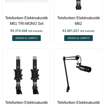
Telefunken Elektroakustik
Telefunken Elektroakustik
M61 TRI-MONO Set
M62
$
9,374,568
$
3,081,021
IVA incluido
IVA incluido
AÑADIR AL CARRITO
AÑADIR AL CARRITO
Telefunken Elektroakustik
Telefunken Elektroakustik