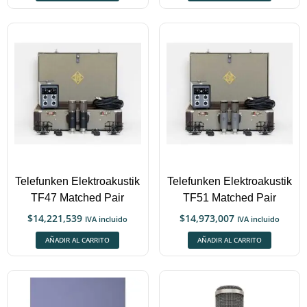
Telefunken Elektroakustik
Telefunken Elektroakustik
TF47 Matched Pair
TF51 Matched Pair
$
14,221,539
$
14,973,007
IVA incluido
IVA incluido
AÑADIR AL CARRITO
AÑADIR AL CARRITO