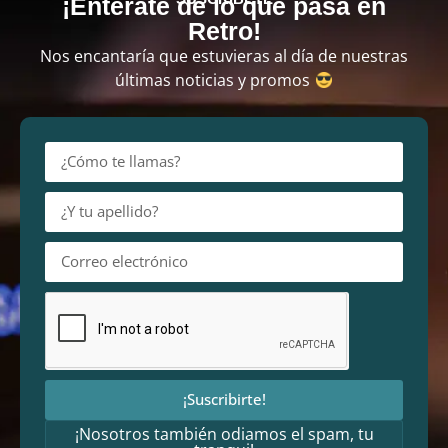
¡Entérate de lo que pasa en
Retro!
Nos encantaría que estuvieras al día de nuestras
últimas noticias y promos
¡Suscribirte!
¡Nosotros también odiamos el spam, tu