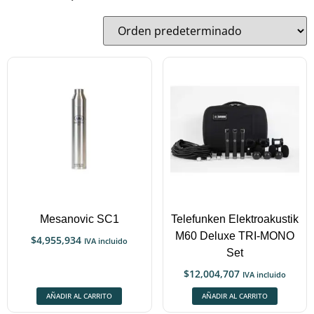
Mesanovic SC1
Telefunken Elektroakustik
M60 Deluxe TRI-MONO
$
4,955,934
IVA incluido
Set
$
12,004,707
IVA incluido
AÑADIR AL CARRITO
AÑADIR AL CARRITO