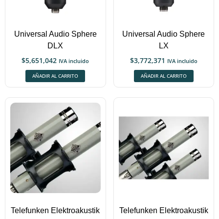
Universal Audio Sphere
Universal Audio Sphere
DLX
LX
$
5,651,042
$
3,772,371
IVA incluido
IVA incluido
AÑADIR AL CARRITO
AÑADIR AL CARRITO
Telefunken Elektroakustik
Telefunken Elektroakustik