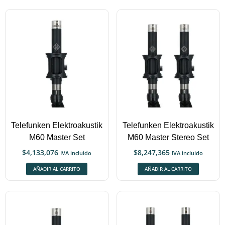
Telefunken Elektroakustik
Telefunken Elektroakustik
M60 Master Set
M60 Master Stereo Set
$
4,133,076
$
8,247,365
IVA incluido
IVA incluido
AÑADIR AL CARRITO
AÑADIR AL CARRITO