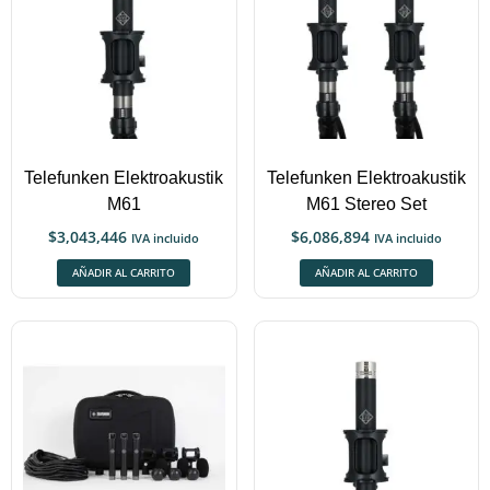
Telefunken Elektroakustik
Telefunken Elektroakustik
M61
M61 Stereo Set
$
3,043,446
$
6,086,894
IVA incluido
IVA incluido
AÑADIR AL CARRITO
AÑADIR AL CARRITO