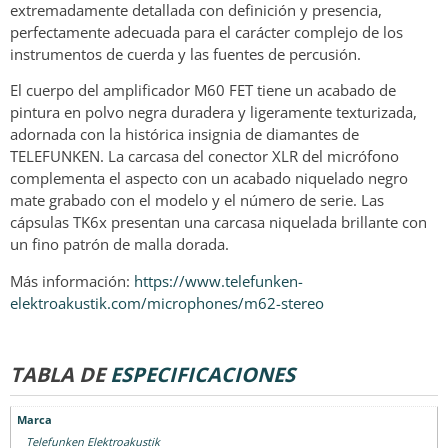
extremadamente detallada con definición y presencia,
perfectamente adecuada para el carácter complejo de los
instrumentos de cuerda y las fuentes de percusión.
El cuerpo del amplificador M60 FET tiene un acabado de
pintura en polvo negra duradera y ligeramente texturizada,
adornada con la histórica insignia de diamantes de
TELEFUNKEN. La carcasa del conector XLR del micrófono
complementa el aspecto con un acabado niquelado negro
mate grabado con el modelo y el número de serie. Las
cápsulas TK6x presentan una carcasa niquelada brillante con
un fino patrón de malla dorada.
Más información:
https://www.telefunken-
elektroakustik.com/microphones/m62-stereo
TABLA DE
ESPECIFICACIONES
Marca
Telefunken Elektroakustik