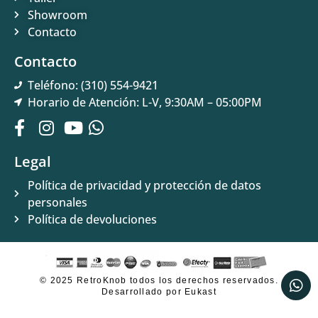
Showroom
Contacto
Contacto
Teléfono: (310) 554-9421
Horario de Atención: L-V, 9:30AM – 05:00PM
Legal
Política de privacidad y protección de datos
personales
Política de devoluciones
© 2025 RetroKnob todos los derechos reservados.
Desarrollado por Eukast