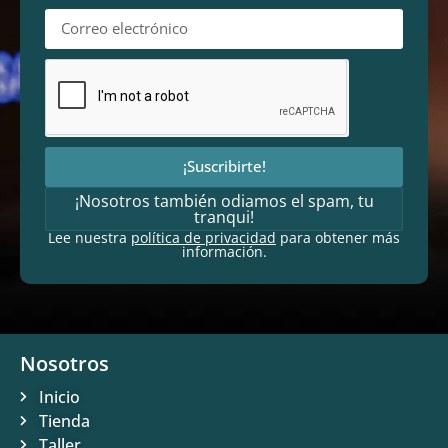
¡Suscribirte!
¡Nosotros también odiamos el spam, tu
tranqui!
Lee nuestra
política de privacidad
para obtener más
información.
Nosotros
Inicio
Tienda
Taller