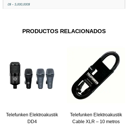
0$ – 5,000,000$
PRODUCTOS RELACIONADOS
Telefunken Elektroakustik
Telefunken Elektroakustik
DD4
Cable XLR – 10 metros