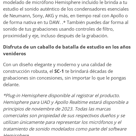
modelado de micrófono Hemisphere incluido le brinda a tu
estudio el sonido auténtico de los condensadores esenciales
de Neumann, Sony, AKG y más, en tiempo real con Apollo o
de forma nativa en tu DAW. .* También puedes dar forma al
sonido de tus grabaciones usando controles de filtro,
proximidad y eje, incluso después de la grabación.
Disfruta de un caballo de batalla de estudio en los años
venideros
Con un diseño elegante y moderno y una calidad de
construcción robusta, el
SC-1
te brindará décadas de
grabaciones sin concesiones, sin importar lo que le pongas
delante.
*Plug-in Hemisphere disponible al registrar el producto.
Hemisphere para UAD y Apollo Realtime estará disponible a
principios de noviembre de 2023. Todas las marcas
comerciales son propiedad de sus respectivos dueños y se
utilizan únicamente para representar los micrófonos y el
tratamiento de sonido modelados como parte del software
Hemisphere.