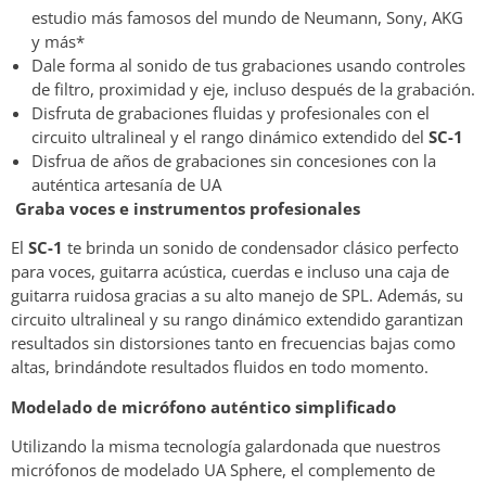
estudio más famosos del mundo de Neumann, Sony, AKG
y más*
Dale forma al sonido de tus grabaciones usando controles
de filtro, proximidad y eje, incluso después de la grabación.
Disfruta de grabaciones fluidas y profesionales con el
circuito ultralineal y el rango dinámico extendido del
SC-1
Disfrua de años de grabaciones sin concesiones con la
auténtica artesanía de UA
Graba voces e instrumentos profesionales
El
SC-1
te brinda un sonido de condensador clásico perfecto
para voces, guitarra acústica, cuerdas e incluso una caja de
guitarra ruidosa gracias a su alto manejo de SPL. Además, su
circuito ultralineal y su rango dinámico extendido garantizan
resultados sin distorsiones tanto en frecuencias bajas como
altas, brindándote resultados fluidos en todo momento.
Modelado de micrófono auténtico simplificado
Utilizando la misma tecnología galardonada que nuestros
micrófonos de modelado UA Sphere, el complemento de