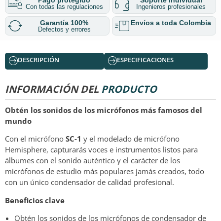
Con todas las regulaciones
Ingenieros profesionales
Garantía 100%
Envíos a toda Colombia
Defectos y errores
DESCRIPCIÓN
ESPECIFICACIONES
INFORMACIÓN DEL
PRODUCTO
Obtén los sonidos de los micrófonos más famosos del
mundo
Con el micrófono
SC-1
y el modelado de micrófono
Hemisphere, capturarás voces e instrumentos listos para
álbumes con el sonido auténtico y el carácter de los
micrófonos de estudio más populares jamás creados, todo
con un único condensador de calidad profesional.
Beneficios clave
Obtén los sonidos de los micrófonos de condensador de