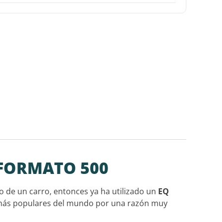
 FORMATO 500
o de un carro, entonces ya ha utilizado un
EQ
as más populares del mundo por una razón muy