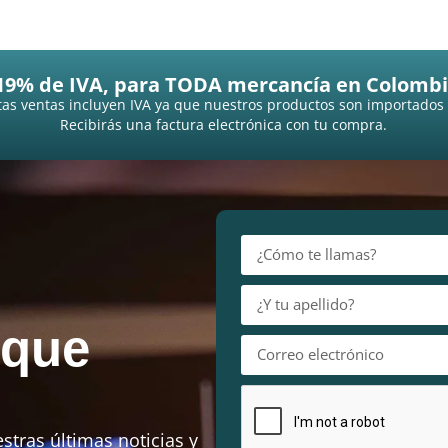
19% de IVA, para TODA mercancía en Colombi
as ventas incluyen IVA ya que nuestros productos son importados
Recibirás una factura electrónica con tu compra.
 que
stras últimas noticias y