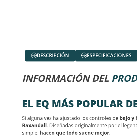
DESCRIPCIÓN
ESPECIFICACIONES
INFORMACIÓN DEL
PROD
EL EQ MÁS POPULAR D
Si alguna vez ha ajustado los controles de
bajo y 
Baxandall
. Diseñadas originalmente por el lege
simple:
hacen que todo suene mejor
.