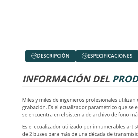
DESCRIPCIÓN
ESPECIFICACIONES
INFORMACIÓN DEL
PROD
Miles y miles de ingenieros profesionales utiliza
grabación. Es el ecualizador paramétrico que se 
se encuentra en el sistema de archivo de fono más 
Es el ecualizador utilizado por innumerables artis
de 2 buses para más de una década de transmisio