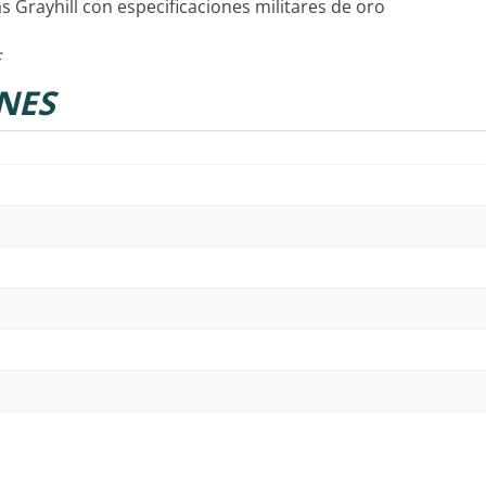
s Grayhill con especificaciones militares de oro
NES