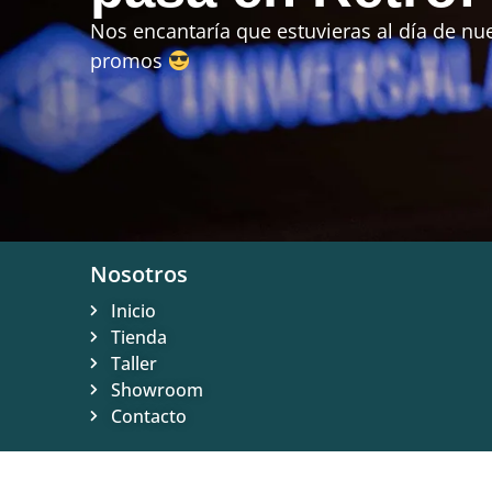
Nos encantaría que estuvieras al día de nue
promos
Nosotros
Inicio
Tienda
Taller
Showroom
Contacto