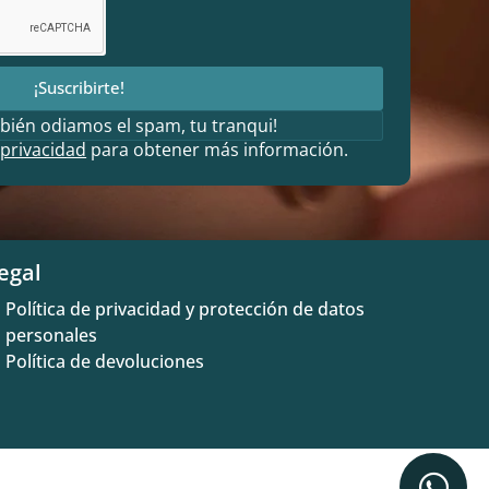
¡Suscribirte!
bién odiamos el spam, tu tranqui!
 privacidad
para obtener más información.
egal
Política de privacidad y protección de datos
personales
Política de devoluciones