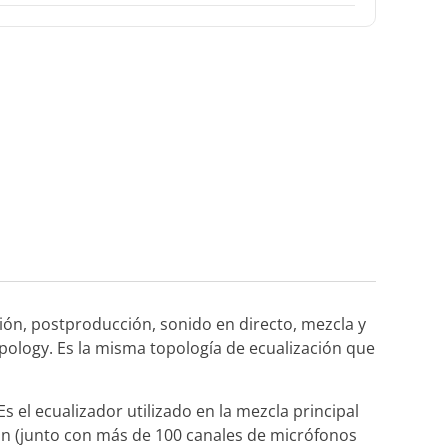
ción, postproducción, sonido en directo, mezcla y
pology. Es la misma topología de ecualización que
s el ecualizador utilizado en la mezcla principal
ón (junto con más de 100 canales de micrófonos