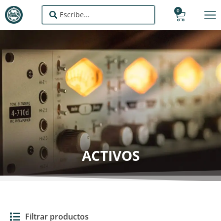
0
ACTIVOS
Filtrar productos