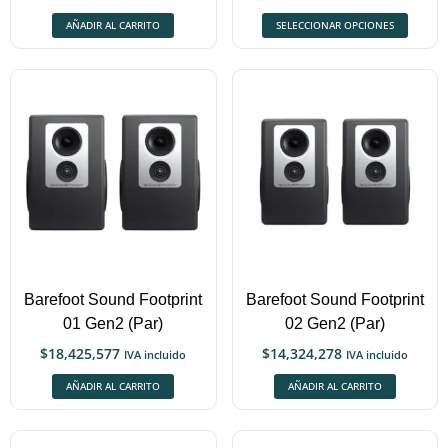
AÑADIR AL CARRITO
SELECCIONAR OPCIONES
Barefoot Sound Footprint
Barefoot Sound Footprint
01 Gen2 (Par)
02 Gen2 (Par)
$
18,425,577
$
14,324,278
IVA incluido
IVA incluido
AÑADIR AL CARRITO
AÑADIR AL CARRITO