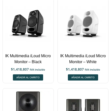
IK Multimedia iLoud Micro
IK Multimedia iLoud Micro
Monitor – Black
Monitor – White
$
1,418,807
$
1,418,807
IVA incluido
IVA incluido
AÑADIR AL CARRITO
AÑADIR AL CARRITO