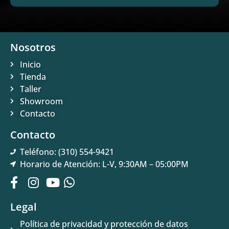
Nosotros
Inicio
Tienda
Taller
Showroom
Contacto
Contacto
Teléfono: (310) 554-9421
Horario de Atención: L-V, 9:30AM – 05:00PM
Legal
Política de privacidad y protección de datos