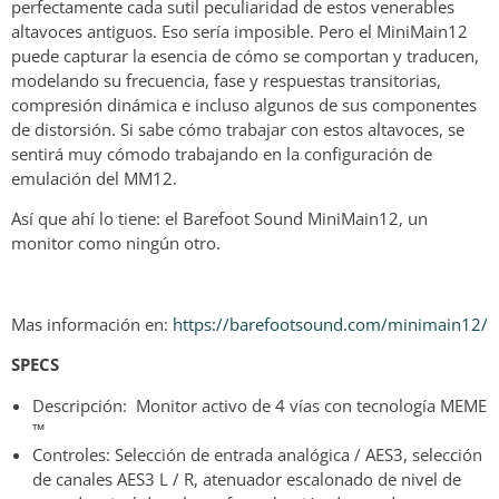
perfectamente cada sutil peculiaridad de estos venerables
altavoces antiguos. Eso sería imposible. Pero el MiniMain12
puede capturar la esencia de cómo se comportan y traducen,
modelando su frecuencia, fase y respuestas transitorias,
compresión dinámica e incluso algunos de sus componentes
de distorsión. Si sabe cómo trabajar con estos altavoces, se
sentirá muy cómodo trabajando en la configuración de
emulación del MM12.
Así que ahí lo tiene: el Barefoot Sound MiniMain12, un
monitor como ningún otro.
Mas información en:
https://barefootsound.com/minimain12/
SPECS
Descripción: Monitor activo de 4 vías con tecnología MEME
™
Controles: Selección de entrada analógica / AES3, selección
de canales AES3 L / R, atenuador escalonado de nivel de