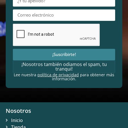
¡Suscribirte!
¡Nosotros también odiamos el spam, tu
tranqui!
Lee nuestra
política de privacidad
para obtener más
información.
Nosotros
Inicio
Tienda