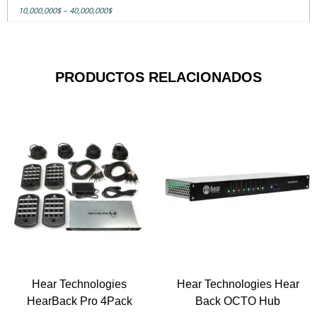
10,000,000$ – 40,000,000$
PRODUCTOS RELACIONADOS
Hear Technologies
Hear Technologies Hear
HearBack Pro 4Pack
Back OCTO Hub