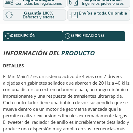
Con todas las regulaciones
Ingenieros profesionales
Garantía 100%
Envíos a toda Colombia
Defectos y errores
DESCRIPCIÓN
ESPECIFICACIONES
INFORMACIÓN DEL
PRODUCTO
DETALLES
El MiniMain12 es un sistema activo de 4 vías con 7 drivers
alojadas en gabinetes sellados que abarcan de 20 Hz a 40 kHz
con una distorsión extremadamente baja, un rango dinámico
impresionante y una respuesta de transientes ultrarrápida.
Cada controlador tiene una bobina de voz suspendida que se
mueve dentro de un motor de geometría avanzada que le
permite realizar excursiones lineales extremadamente largas.
El tweeter del radiador de anillo es increíblemente detallado y
produce una dispersión muy amplia en sus frecuencias más