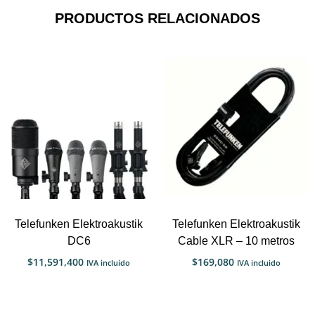
PRODUCTOS RELACIONADOS
Telefunken Elektroakustik
Telefunken Elektroakustik
DC6
Cable XLR – 10 metros
$
11,591,400
$
169,080
IVA incluido
IVA incluido