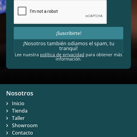
¡Suscribirte!
¡Nosotros también odiamos el spam, tu
tranqui!
Lee nuestra
política de privacidad
para obtener más
información.
Nosotros
Inicio
Tienda
Taller
Showroom
Contacto