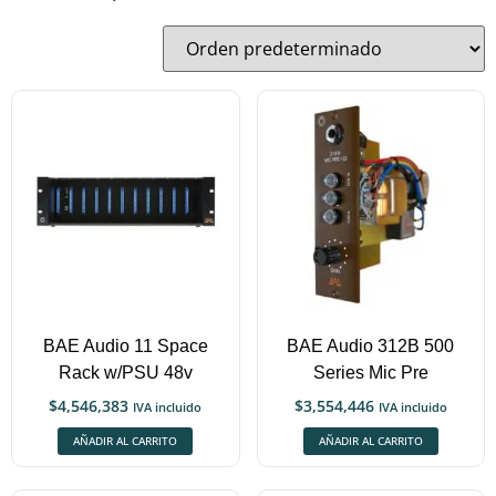
BAE Audio 11 Space
BAE Audio 312B 500
Rack w/PSU 48v
Series Mic Pre
$
4,546,383
$
3,554,446
IVA incluido
IVA incluido
AÑADIR AL CARRITO
AÑADIR AL CARRITO