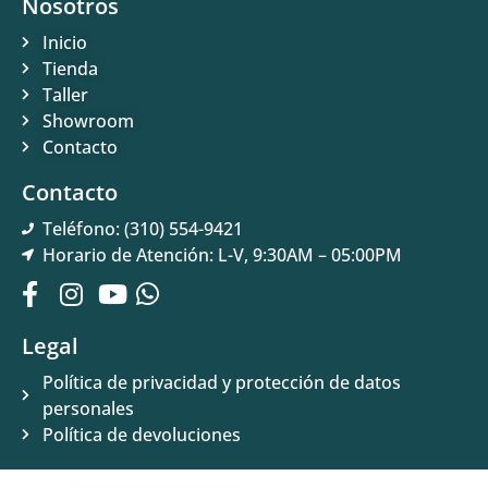
Nosotros
Inicio
Tienda
Taller
Showroom
Contacto
Contacto
Teléfono: (310) 554-9421
Horario de Atención: L-V, 9:30AM – 05:00PM
Legal
Política de privacidad y protección de datos
personales
Política de devoluciones