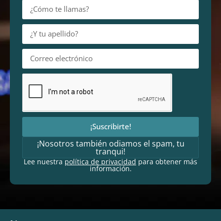
¡Suscribirte!
¡Nosotros también odiamos el spam, tu
tranqui!
Lee nuestra
política de privacidad
para obtener más
información.