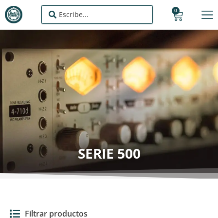
0
SERIE 500
Filtrar productos