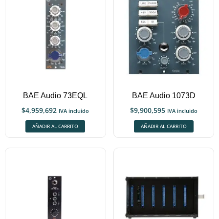
BAE Audio 73EQL
BAE Audio 1073D
$
4,959,692
$
9,900,595
IVA incluido
IVA incluido
AÑADIR AL CARRITO
AÑADIR AL CARRITO