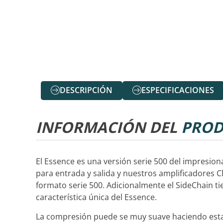
DESCRIPCIÓN
ESPECIFICACIONES
INFORMACIÓN DEL
PROD
El Essence es una versión serie 500 del impresion
para entrada y salida y nuestros amplificadores 
formato serie 500. Adicionalmente el SideChain tie
característica única del Essence.
La compresión puede se muy suave haciendo esta 