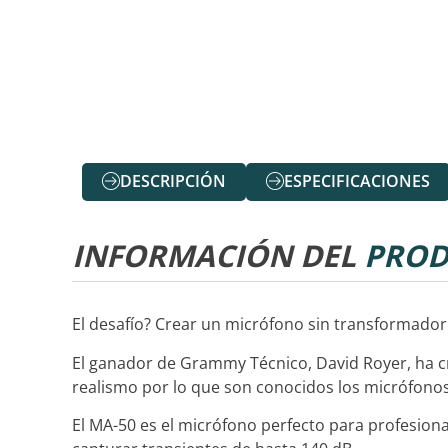
DESCRIPCIÓN
ESPECIFICACIONES
INFORMACIÓN DEL
PROD
El desafío? Crear un micrófono sin transformador
El ganador de Grammy Técnico, David Royer, ha c
realismo por lo que son conocidos los micrófon
El MA-50 es el micrófono perfecto para profesion