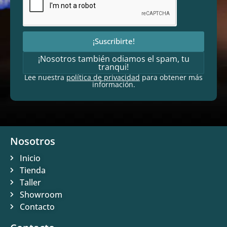
¡Suscribirte!
¡Nosotros también odiamos el spam, tu
tranqui!
Lee nuestra
política de privacidad
para obtener más
información.
Nosotros
Inicio
Tienda
Taller
Showroom
Contacto