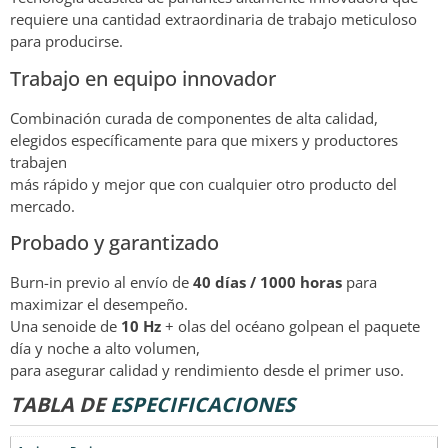
requiere una cantidad extraordinaria de trabajo meticuloso
para producirse.
Trabajo en equipo innovador
Combinación curada de componentes de alta calidad,
elegidos específicamente para que mixers y productores
trabajen
más rápido y mejor que con cualquier otro producto del
mercado.
Probado y garantizado
Burn-in previo al envío de
40 días / 1000 horas
para
maximizar el desempeño.
Una senoide de
10 Hz
+ olas del océano golpean el paquete
día y noche a alto volumen,
para asegurar calidad y rendimiento desde el primer uso.
TABLA DE
ESPECIFICACIONES