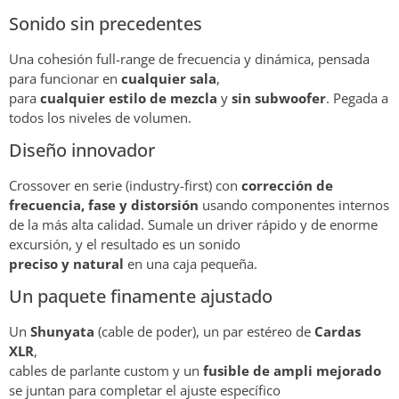
Sonido sin precedentes
Una cohesión full-range de frecuencia y dinámica, pensada
para funcionar en
cualquier sala
,
para
cualquier estilo de mezcla
y
sin subwoofer
. Pegada a
todos los niveles de volumen.
Diseño innovador
Crossover en serie (industry-first) con
corrección de
frecuencia, fase y distorsión
usando componentes internos
de la más alta calidad. Sumale un driver rápido y de enorme
excursión, y el resultado es un sonido
preciso y natural
en una caja pequeña.
Un paquete finamente ajustado
Un
Shunyata
(cable de poder), un par estéreo de
Cardas
XLR
,
cables de parlante custom y un
fusible de ampli mejorado
se juntan para completar el ajuste específico