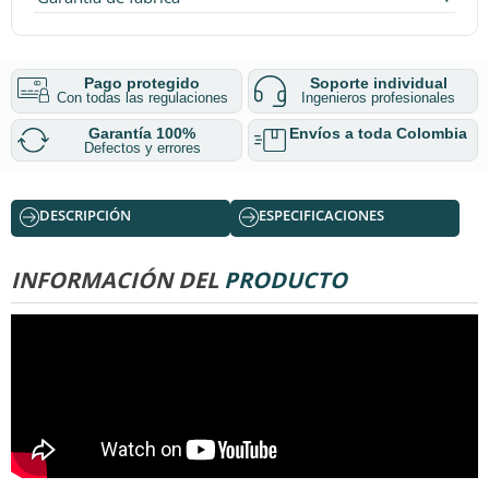
Pago protegido
Soporte individual
Con todas las regulaciones
Ingenieros profesionales
Garantía 100%
Envíos a toda Colombia
Defectos y errores
DESCRIPCIÓN
ESPECIFICACIONES
INFORMACIÓN DEL
PRODUCTO