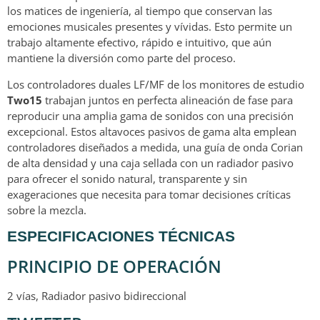
los matices de ingeniería, al tiempo que conservan las
emociones musicales presentes y vívidas. Esto permite un
trabajo altamente efectivo, rápido e intuitivo, que aún
mantiene la diversión como parte del proceso.
Los controladores duales LF/MF de los monitores de estudio
Two15
trabajan juntos en perfecta alineación de fase para
reproducir una amplia gama de sonidos con una precisión
excepcional. Estos altavoces pasivos de gama alta emplean
controladores diseñados a medida, una guía de onda Corian
de alta densidad y una caja sellada con un radiador pasivo
para ofrecer el sonido natural, transparente y sin
exageraciones que necesita para tomar decisiones críticas
sobre la mezcla.
ESPECIFICACIONES TÉCNICAS
PRINCIPIO DE OPERACIÓN
2 vías, Radiador pasivo bidireccional