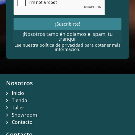
¡Suscribirte!
¡Nosotros también odiamos el spam, tu
tranqui!
Lee nuestra
política de privacidad
para obtener más
información.
Nosotros
Inicio
Tienda
Taller
Showroom
Contacto
Contacto