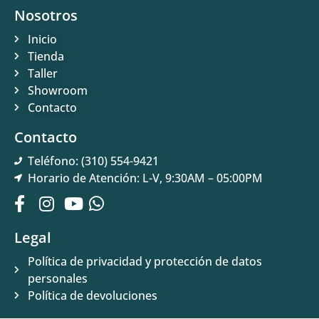
Nosotros
Inicio
Tienda
Taller
Showroom
Contacto
Contacto
Teléfono: (310) 554-9421
Horario de Atención: L-V, 9:30AM – 05:00PM
Legal
Política de privacidad y protección de datos
personales
Política de devoluciones