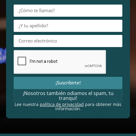
¡Suscribirte!
¡Nosotros también odiamos el spam, tu
tranqui!
Lee nuestra
política de privacidad
para obtener más
información.