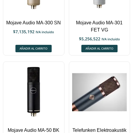
Mojave Audio MA-300 SN
Mojave Audio MA-301
FET VG
$
7,135,192
IVA incluido
$
5,256,522
IVA incluido
AÑADIR AL CARRITO
AÑADIR AL CARRITO
Mojave Audio MA-50 BK
Telefunken Elektroakustik