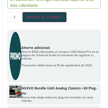
días calendario.
AÑADIR AL CARRITO
Ahorro adicional:
Ahorra $900 adicionales al comprar UAD Native Pro en la
página de Universal Audio al momento de registrar tu
interfaz
Promoción válida hasta el 30 de septiembre de 2026
NUEVO Bundle UAD Analog Classics +30 Plug-
ins
Busca más abajo todos los plug-ins incluidos con esta
interfaz