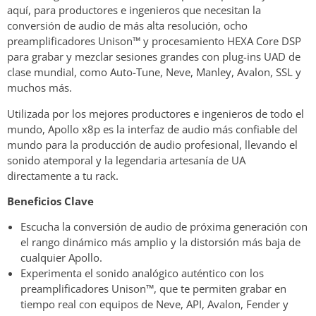
aquí, para productores e ingenieros que necesitan la
conversión de audio de más alta resolución, ocho
preamplificadores Unison™ y procesamiento HEXA Core DSP
para grabar y mezclar sesiones grandes con plug-ins UAD de
clase mundial, como Auto-Tune, Neve, Manley, Avalon, SSL y
muchos más.
Utilizada por los mejores productores e ingenieros de todo el
mundo, Apollo x8p es la interfaz de audio más confiable del
mundo para la producción de audio profesional, llevando el
sonido atemporal y la legendaria artesanía de UA
directamente a tu rack.
Beneficios Clave
Escucha la conversión de audio de próxima generación con
el rango dinámico más amplio y la distorsión más baja de
cualquier Apollo.
Experimenta el sonido analógico auténtico con los
preamplificadores Unison™, que te permiten grabar en
tiempo real con equipos de Neve, API, Avalon, Fender y