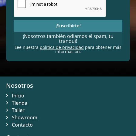
¡Suscribirte!
¡Nosotros también odiamos el spam, tu
tranqui!
Lee nuestra
política de privacidad
para obtener más
información.
Nosotros
Inicio
Tienda
Taller
Showroom
Contacto