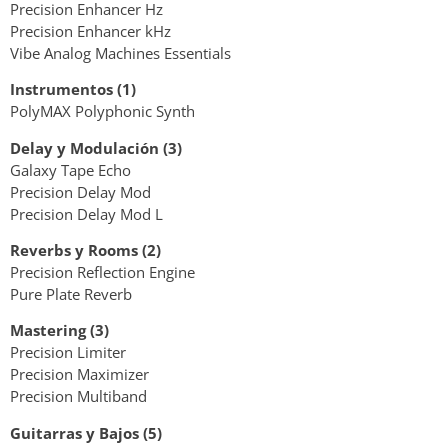
Precision Enhancer Hz
Precision Enhancer kHz
Vibe Analog Machines Essentials
Instrumentos (1)
PolyMAX Polyphonic Synth
Delay y Modulación (3)
Galaxy Tape Echo
Precision Delay Mod
Precision Delay Mod L
Reverbs y Rooms (2)
Precision Reflection Engine
Pure Plate Reverb
Mastering (3)
Precision Limiter
Precision Maximizer
Precision Multiband
Guitarras y Bajos (5)