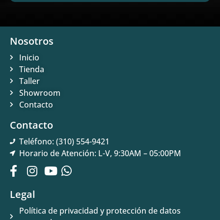
Nosotros
Inicio
Tienda
Taller
Showroom
Contacto
Contacto
Teléfono: (310) 554-9421
Horario de Atención: L-V, 9:30AM – 05:00PM
Legal
Política de privacidad y protección de datos