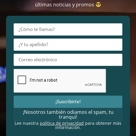
últimas noticias y promos
¡Suscribirte!
¡Nosotros también odiamos el spam, tu
tranqui!
Lee nuestra
política de privacidad
para obtener más
información.