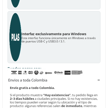
Interfaz exclusivamente para Windows
Esta interfaz funciona únicamente en Windows a través
de puertos USB-C y USB3.0 / 3.1.
Puedes pagar con:
Envíos a toda Colombia
Envío gratis a todo Colombia.
Si el producto muestra
“Hay existencias”
, tu pedido llega en
2–3 días hábiles
a ciudades principales. Si no hay existencias,
los tiempos pueden variar según tu ubicación y el tipo de
producto: algunas referencias salen
de inmediato
, mientras