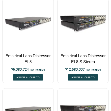
Empirical Labs Distressor
Empirical Labs Distressor
EL8
EL8-S Stereo
$
6,383,724
$
12,583,337
IVA incluido
IVA incluido
AÑADIR AL CARRITO
AÑADIR AL CARRITO