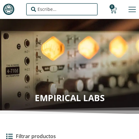
0
EMPIRICAL LABS
Filtrar productos