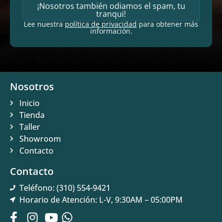
¡Nosotros también odiamos el spam, tu
tranqui!
Lee nuestra
política de privacidad
para obtener más
información.
Nosotros
Inicio
Tienda
Taller
Showroom
Contacto
Contacto
Teléfono: (310) 554-9421
Horario de Atención: L-V, 9:30AM – 05:00PM