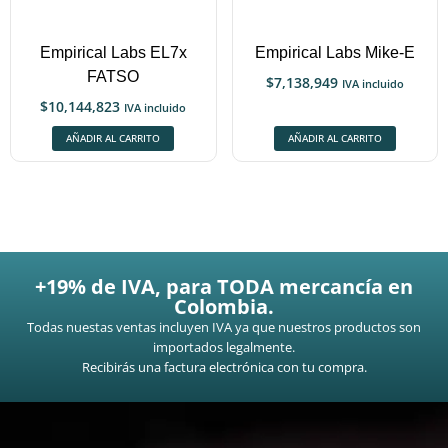
Empirical Labs EL7x
Empirical Labs Mike-E
FATSO
$
7,138,949
IVA incluido
$
10,144,823
IVA incluido
AÑADIR AL CARRITO
AÑADIR AL CARRITO
+19% de IVA, para TODA mercancía en
Colombia.
Todas nuestas ventas incluyen IVA ya que nuestros productos son
importados legalmente.
Recibirás una factura electrónica con tu compra.