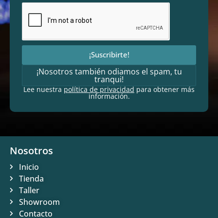
¡Suscribirte!
¡Nosotros también odiamos el spam, tu
tranqui!
Lee nuestra
política de privacidad
para obtener más
información.
Nosotros
Inicio
Tienda
Taller
Showroom
Contacto