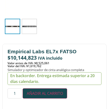
Empirical Labs EL7x FATSO
$
10,144,823
IVA incluido
Valor antes de IVA: $8,525,061
Valor del IVA: $1,619,762
Simulador y optimizador de cinta analógica completa
En backorder. Entrega estimada superior a 20
días calendario.
AÑADIR AL CARRITO