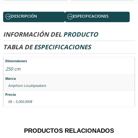
DESCRIPCIÓN
ESPECIFICACIONES
INFORMACIÓN DEL
PRODUCTO
TABLA DE
ESPECIFICACIONES
Dimensiones
250 cm
Marca
Amphion Loudspeakers
Precio
0$ – 5,000,000$
PRODUCTOS RELACIONADOS