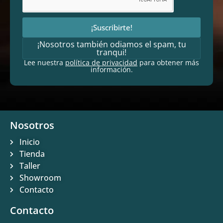
¡Suscribirte!
¡Nosotros también odiamos el spam, tu
tranqui!
Lee nuestra
política de privacidad
para obtener más
información.
Nosotros
Inicio
Tienda
Taller
Showroom
Contacto
Contacto