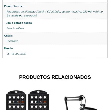
Power Source
Requisitos de alimentación: 9 V CC aislado, centro negativo, 250 mA mínimo
(se vende por separado)
Tubo o estado solido
Estado sólido
Chasis
Escritorio
Precio
0$ – 5,000,000$
PRODUCTOS RELACIONADOS