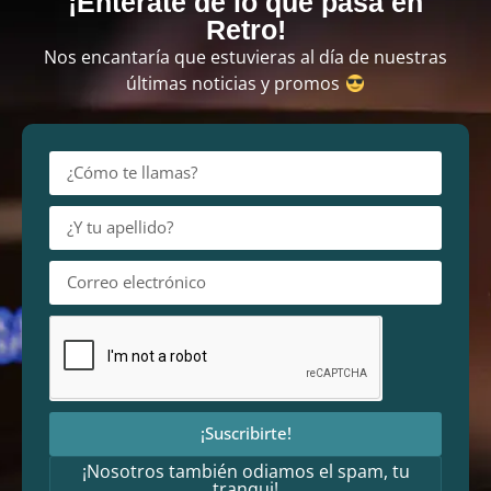
¡Entérate de lo que pasa en
Retro!
Nos encantaría que estuvieras al día de nuestras
últimas noticias y promos
¡Suscribirte!
¡Nosotros también odiamos el spam, tu
tranqui!