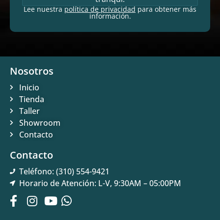
Lee nuestra
política de privacidad
para obtener más
información.
Nosotros
Inicio
Tienda
Taller
Showroom
Contacto
Contacto
Teléfono: (310) 554-9421
Horario de Atención: L-V, 9:30AM – 05:00PM