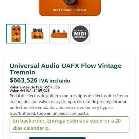
Universal Audio UAFX Flow Vintage
Tremolo
$
663,526
IVA incluido
Valor antes de IVA: $557,585
Valor del IVA: $105,941
Pedal de efectos de guitarra con tres tipos de efectos de trémolo
accionados por válvulas, tap tempo, circuito de preamplificador
perfectamente emulado, aumento de volumen y bypass
true/buffered, todo en un pedal compacto.
En backorder. Entrega estimada superior a 20
días calendario.