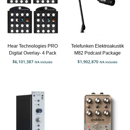
Hear Technologies PRO
Telefunken Elektroakustik
Digital Overlay- 4 Pack
M82 Podcast Package
$
6,101,387
$
1,902,870
IVA incluido
IVA incluido