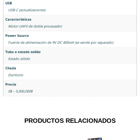
USB
USB-C (actualizaciones)
Características
Motor UAFX de doble procesador
Power Source
Fuente de alimentación de 9V DC 400mA (se vende por separado)
Tubo o estado solido
Estado sólido
Chasis
Escritorio
Precio
0$ – 5,000,000$
PRODUCTOS RELACIONADOS