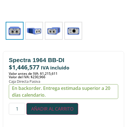
Spectra 1964 BB-DI
$
1,446,577
IVA incluido
Valor antes de IVA: $1,215,611
Valor del IVA: $230,966
Caja Directa Pasiva
En backorder. Entrega estimada superior a 20
días calendario.
AÑADIR AL CARRITO