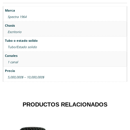
Marca
Spectra 1964
Chasis
Escritorio
Tubo o estado solido
Tubo/Estado solido
Canales
1 canal
Precio
5,000,000$ – 10,000,000$
PRODUCTOS RELACIONADOS