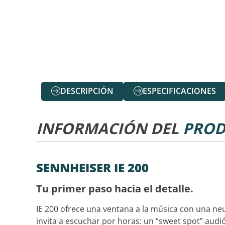
DESCRIPCIÓN
ESPECIFICACIONES
INFORMACIÓN DEL
PROD
SENNHEISER IE 200
Tu primer paso hacia el detalle.
IE 200 ofrece una ventana a la música con una ne
invita a escuchar por horas: un “sweet spot” audióf