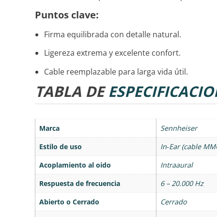
Puntos clave:
Firma equilibrada con detalle natural.
Ligereza extrema y excelente confort.
Cable reemplazable para larga vida útil.
TABLA DE
ESPECIFICACIO
Marca
Sennheiser
Estilo de uso
In‑Ear (cable MM
Acoplamiento al oido
Intraaural
Respuesta de frecuencia
6 – 20.000 Hz
Abierto o Cerrado
Cerrado