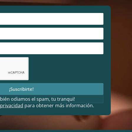
¡Suscribirte!
bién odiamos el spam, tu tranqui!
 privacidad
para obtener más información.