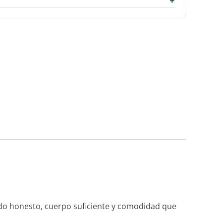
ido honesto, cuerpo suficiente y comodidad que