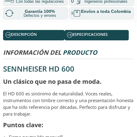
Con todas las regulaciones
Ingenieros profesionales
Garantía 100%
Envíos a toda Colombia
Defectos y errores
DESCRIPCIÓN
ESPECIFICACIONES
INFORMACIÓN DEL
PRODUCTO
SENNHEISER HD 600
Un clásico que no pasa de moda.
El HD 600 es sinónimo de naturalidad. Voces reales,
instrumentos con timbre correcto y una presentación honesta
que ha sido referencia por décadas. Perfecto para disfrutar y
para trabajar.
Puntos clave: