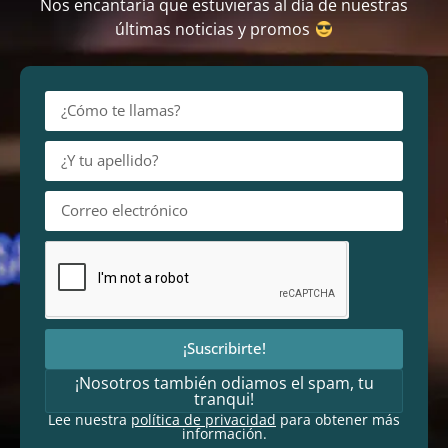
Nos encantaría que estuvieras al día de nuestras
últimas noticias y promos
¡Suscribirte!
¡Nosotros también odiamos el spam, tu
tranqui!
Lee nuestra
política de privacidad
para obtener más
información.