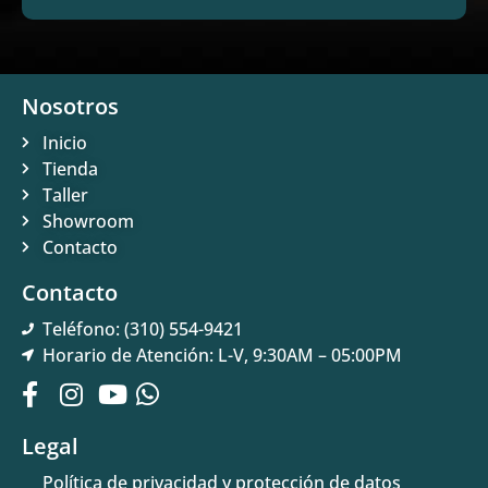
Nosotros
Inicio
Tienda
Taller
Showroom
Contacto
Contacto
Teléfono: (310) 554-9421
Horario de Atención: L-V, 9:30AM – 05:00PM
Legal
Política de privacidad y protección de datos