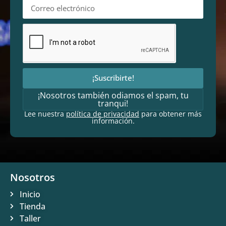
¡Suscribirte!
¡Nosotros también odiamos el spam, tu
tranqui!
Lee nuestra
política de privacidad
para obtener más
información.
Nosotros
Inicio
Tienda
Taller