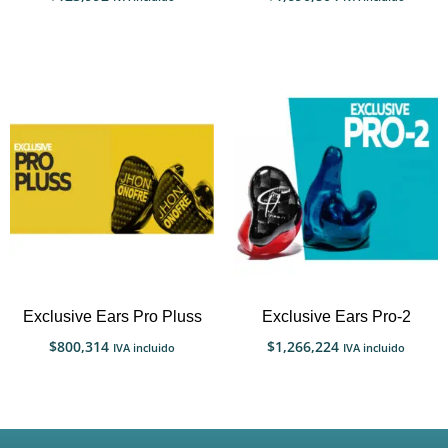
Exclusive Ears Pro Pluss
Exclusive Ears Pro-2
$
800,314
$
1,266,224
IVA incluido
IVA incluido