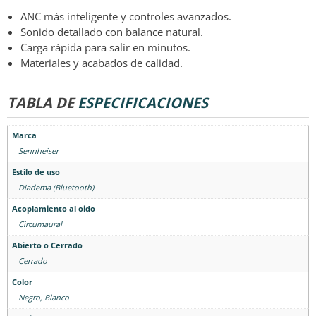
ANC más inteligente y controles avanzados.
Sonido detallado con balance natural.
Carga rápida para salir en minutos.
Materiales y acabados de calidad.
TABLA DE
ESPECIFICACIONES
Marca
Sennheiser
Estilo de uso
Diadema (Bluetooth)
Acoplamiento al oido
Circumaural
Abierto o Cerrado
Cerrado
Color
Negro, Blanco