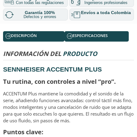
Con todas las regulaciones
Ingenieros profesionales
Garantía 100%
Envíos a toda Colombia
Defectos y errores
DESCRIPCIÓN
ESPECIFICACIONES
INFORMACIÓN DEL
PRODUCTO
SENNHEISER ACCENTUM PLUS
Tu rutina, con controles a nivel “pro”.
ACCENTUM Plus mantiene la comodidad y el sonido de la
serie, añadiendo funciones avanzadas: control táctil más fino,
modos inteligentes y una cancelación de ruido que se adapta
para que solo escuches lo que quieres. El resultado es un flujo
de uso fluido, sin pasos de más.
Puntos clave: