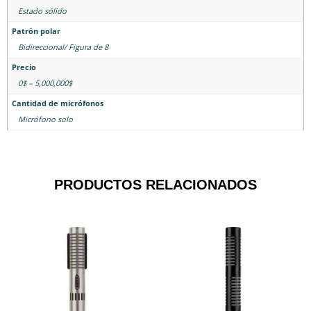
Estado sólido
Patrón polar
Bidireccional/ Figura de 8
Precio
0$ – 5,000,000$
Cantidad de micrófonos
Micrófono solo
PRODUCTOS RELACIONADOS