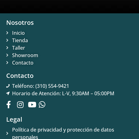
Nosotros
Inicio
Tienda
Taller
Showroom
Contacto
Contacto
Teléfono: (310) 554-9421
Horario de Atención: L-V, 9:30AM – 05:00PM
Legal
Política de privacidad y protección de datos
personales