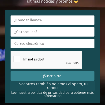
últimas noticias y promos
¡Suscribirte!
¡Nosotros también odiamos el spam, tu
tranqui!
Lee nuestra
política de privacidad
para obtener más
información.