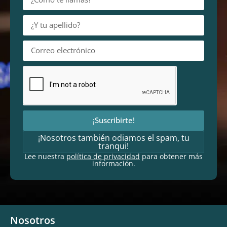
¡Suscribirte!
¡Nosotros también odiamos el spam, tu
tranqui!
Lee nuestra
política de privacidad
para obtener más
información.
Nosotros