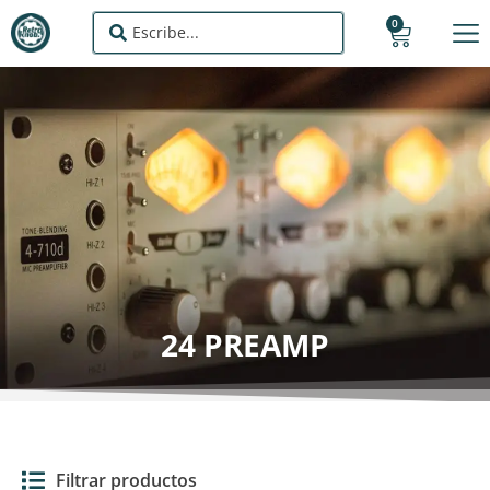
0
24 PREAMP
Filtrar productos