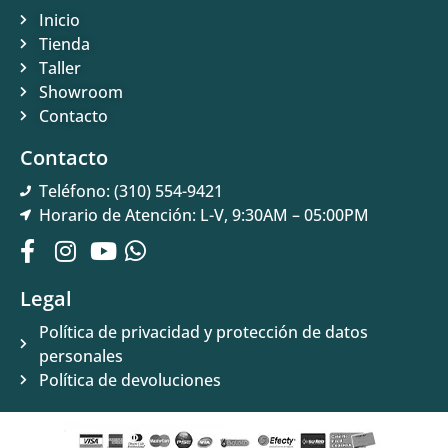
Inicio
Tienda
Taller
Showroom
Contacto
Contacto
Teléfono: (310) 554-9421
Horario de Atención: L-V, 9:30AM – 05:00PM
Legal
Política de privacidad y protección de datos
personales
Política de devoluciones