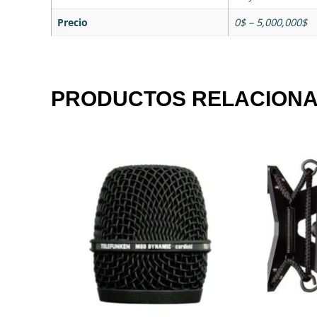
Precio
0$ – 5,000,000$
PRODUCTOS RELACION