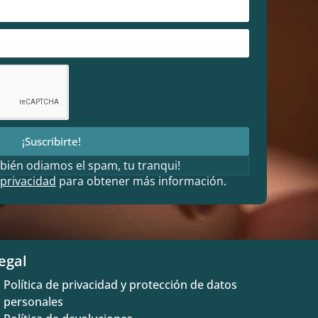
¡Suscribirte!
bién odiamos el spam, tu tranqui!
 privacidad
para obtener más información.
egal
Política de privacidad y protección de datos
personales