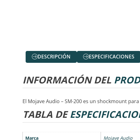
DESCRIPCIÓN
ESPECIFICACIONES
INFORMACIÓN DEL
PROD
El Mojave Audio – SM-200 es un shockmount para
TABLA DE
ESPECIFICACIO
Marca
Mojave Audio