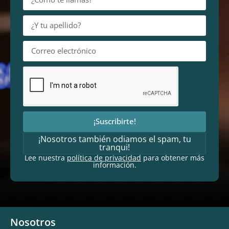
¡Suscribirte!
¡Nosotros también odiamos el spam, tu
tranqui!
Lee nuestra
política de privacidad
para obtener más
información.
Nosotros