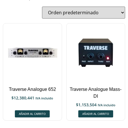
Traverse Analogue 652
Traverse Analogue Mass-
DI
$
12,380,441
IVA incluido
$
1,153,504
IVA incluido
AÑADIR AL CARRITO
AÑADIR AL CARRITO