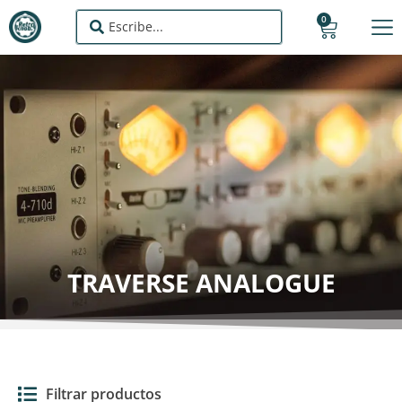
0
TRAVERSE ANALOGUE
Filtrar productos