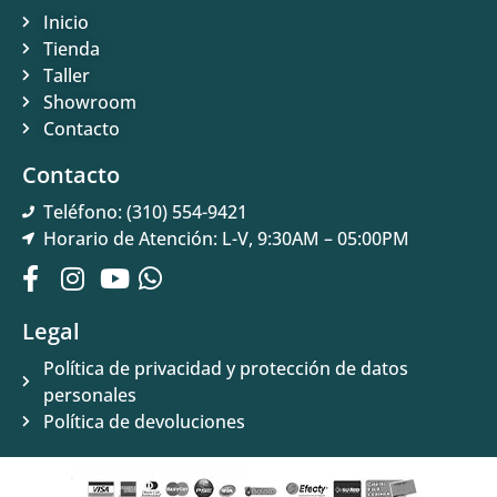
Inicio
Tienda
Taller
Showroom
Contacto
Contacto
Teléfono: (310) 554-9421
Horario de Atención: L-V, 9:30AM – 05:00PM
Legal
Política de privacidad y protección de datos
personales
Política de devoluciones