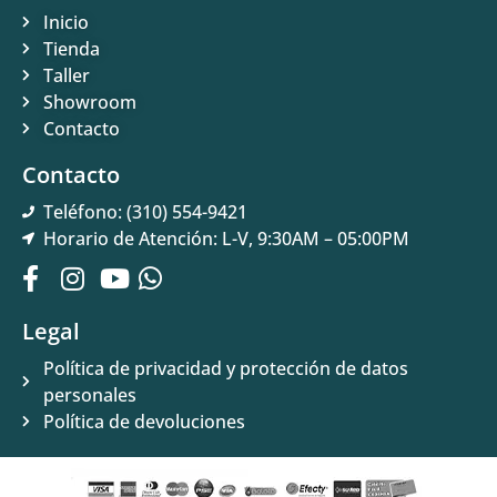
Inicio
Tienda
Taller
Showroom
Contacto
Contacto
Teléfono: (310) 554-9421
Horario de Atención: L-V, 9:30AM – 05:00PM
Legal
Política de privacidad y protección de datos
personales
Política de devoluciones