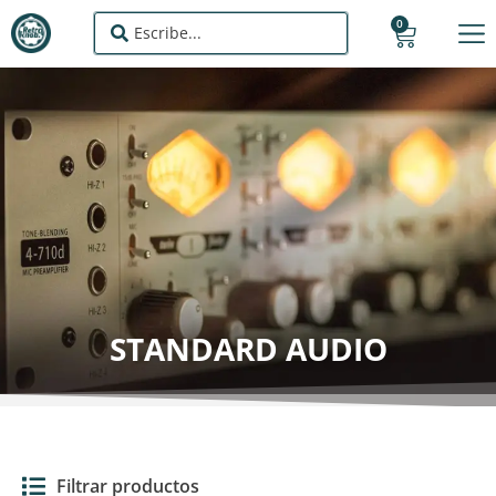
0
STANDARD AUDIO
Filtrar productos