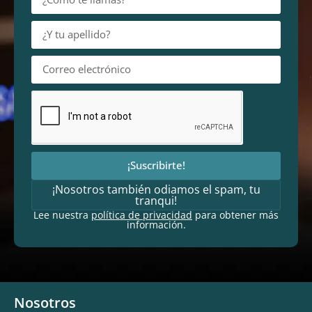
¡Suscribirte!
¡Nosotros también odiamos el spam, tu
tranqui!
Lee nuestra
política de privacidad
para obtener más
información.
Nosotros