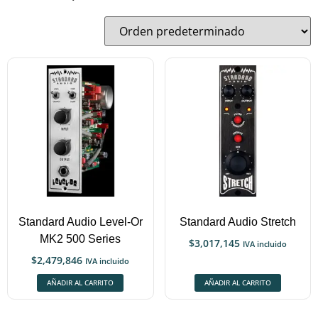
Standard Audio Level-Or
Standard Audio Stretch
MK2 500 Series
$
3,017,145
IVA incluido
$
2,479,846
IVA incluido
AÑADIR AL CARRITO
AÑADIR AL CARRITO