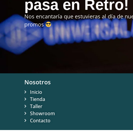
pasa en Retro!
Nos encantaría que estuvieras al día de nue
promos
Nosotros
Inicio
Tienda
Taller
Showroom
Contacto