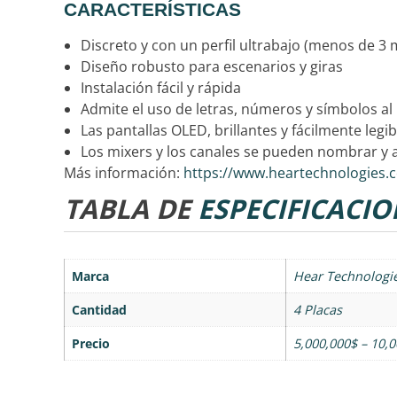
CARACTERÍSTICAS
Discreto y con un perfil ultrabajo (menos de 3
Diseño robusto para escenarios y giras
Instalación fácil y rápida
Admite el uso de letras, números y símbolos al
Las pantallas OLED, brillantes y fácilmente legi
Los mixers y los canales se pueden nombrar y 
Más información:
https://www.heartechnologies.c
TABLA DE
ESPECIFICACIO
Marca
Hear Technologi
Cantidad
4 Placas
Precio
5,000,000$ – 10,