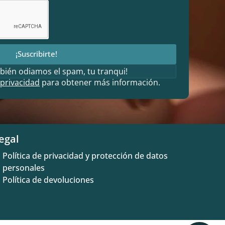
¡Suscribirte!
bién odiamos el spam, tu tranqui!
 privacidad
para obtener más información.
egal
Política de privacidad y protección de datos
personales
Política de devoluciones