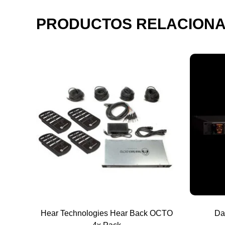
PRODUCTOS RELACION
Hear Technologies Hear Back OCTO
Da