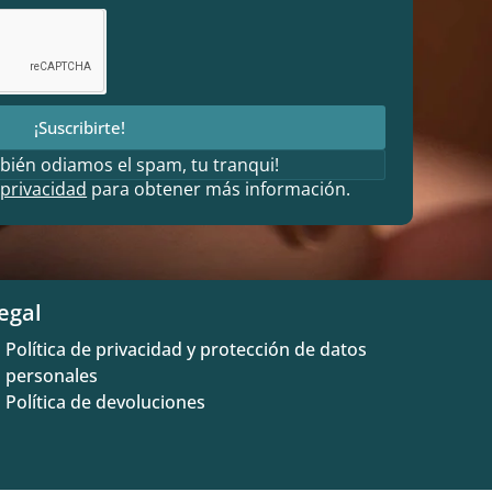
¡Suscribirte!
bién odiamos el spam, tu tranqui!
 privacidad
para obtener más información.
egal
Política de privacidad y protección de datos
personales
Política de devoluciones