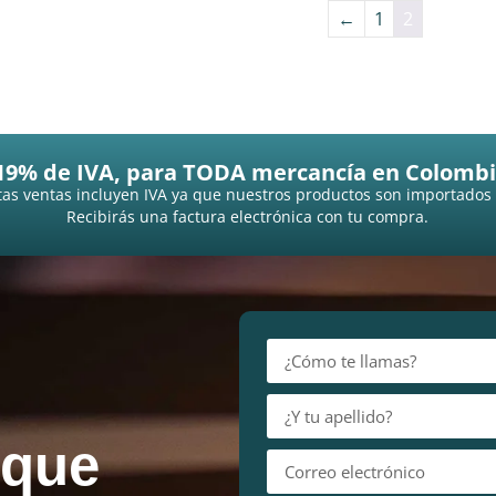
←
1
2
19% de IVA, para TODA mercancía en Colombi
as ventas incluyen IVA ya que nuestros productos son importados
Recibirás una factura electrónica con tu compra.
 que