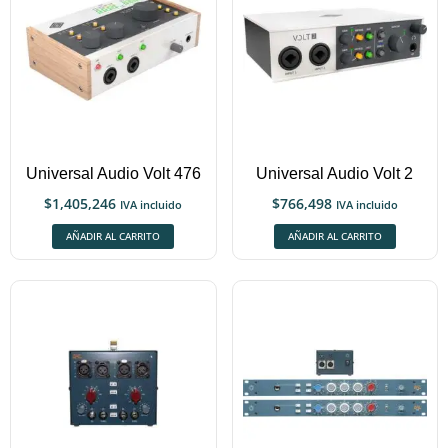
Universal Audio Volt 476
Universal Audio Volt 2
$
1,405,246
$
766,498
IVA incluido
IVA incluido
AÑADIR AL CARRITO
AÑADIR AL CARRITO