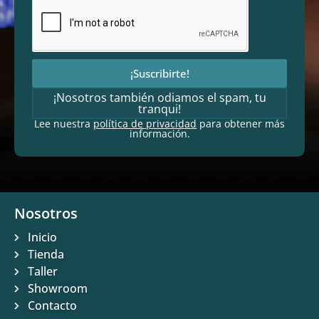
¡Suscribirte!
¡Nosotros también odiamos el spam, tu
tranqui!
Lee nuestra
política de privacidad
para obtener más
información.
Nosotros
Inicio
Tienda
Taller
Showroom
Contacto