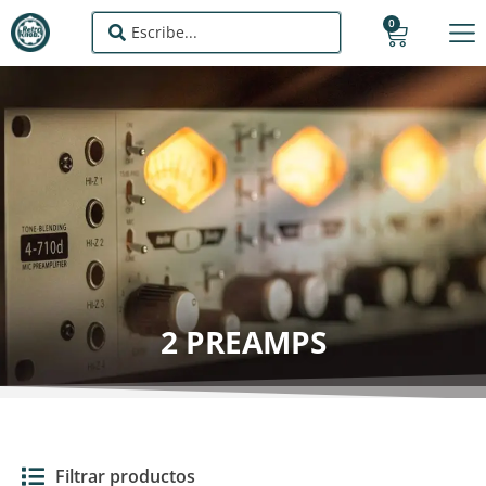
0
2 PREAMPS
Filtrar productos