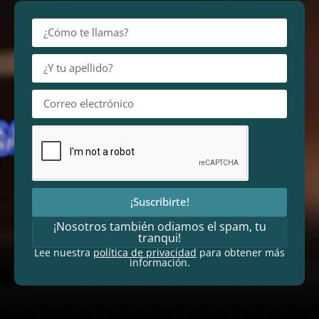
¡Suscribirte!
¡Nosotros también odiamos el spam, tu
tranqui!
Lee nuestra
política de privacidad
para obtener más
información.