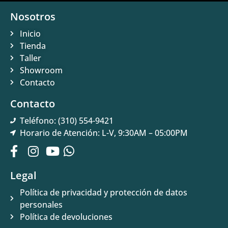
Nosotros
Inicio
Tienda
Taller
Showroom
Contacto
Contacto
Teléfono: (310) 554-9421
Horario de Atención: L-V, 9:30AM – 05:00PM
Legal
Política de privacidad y protección de datos
personales
Política de devoluciones