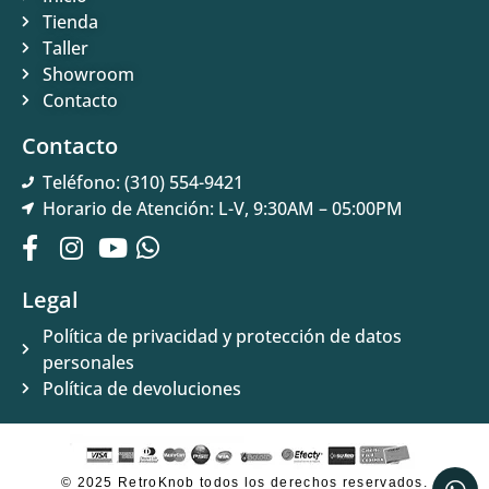
Tienda
Taller
Showroom
Contacto
Contacto
Teléfono: (310) 554-9421
Horario de Atención: L-V, 9:30AM – 05:00PM
Legal
Política de privacidad y protección de datos
personales
Política de devoluciones
© 2025 RetroKnob todos los derechos reservados.