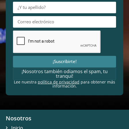
¡Suscribirte!
¡Nosotros también odiamos el spam, tu
tranqui!
Lee nuestra
política de privacidad
para obtener más
información.
Nosotros
Inicio