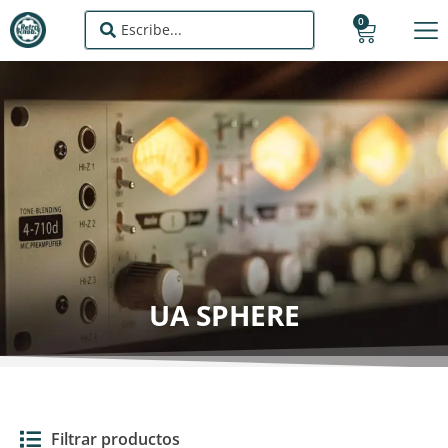
0
UA SPHERE
Filtrar productos