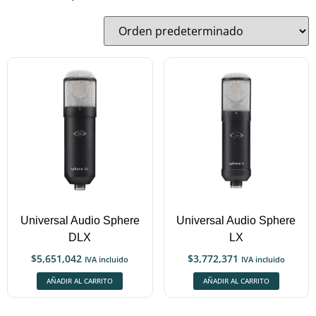
Universal Audio Sphere
Universal Audio Sphere
DLX
LX
$
5,651,042
$
3,772,371
IVA incluido
IVA incluido
AÑADIR AL CARRITO
AÑADIR AL CARRITO