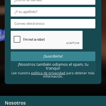
¡Suscribirte!
¡Nosotros también odiamos el spam, tu
tranqui!
Lee nuestra
política de privacidad
para obtener más
información.
Nosotros