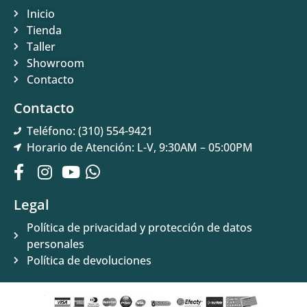
Inicio
Tienda
Taller
Showroom
Contacto
Contacto
Teléfono: (310) 554-9421
Horario de Atención: L-V, 9:30AM – 05:00PM
Legal
Política de privacidad y protección de datos
personales
Política de devoluciones