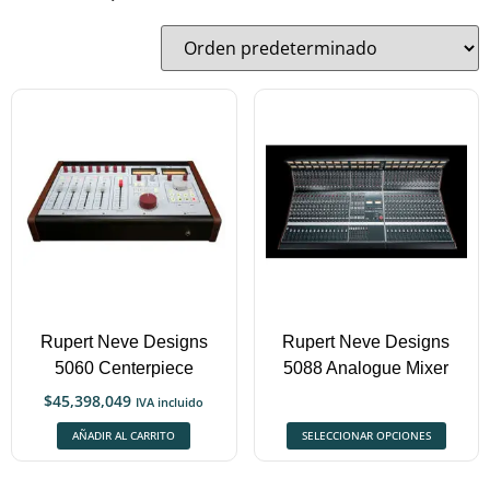
Rupert Neve Designs
Rupert Neve Designs
5060 Centerpiece
5088 Analogue Mixer
$
45,398,049
IVA incluido
AÑADIR AL CARRITO
SELECCIONAR OPCIONES