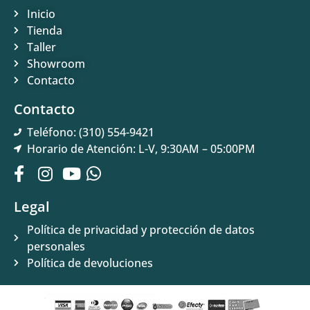
Inicio
Tienda
Taller
Showroom
Contacto
Contacto
Teléfono: (310) 554-9421
Horario de Atención: L-V, 9:30AM – 05:00PM
Legal
Política de privacidad y protección de datos
personales
Política de devoluciones