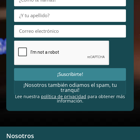
¡Suscribirte!
¡Nosotros también odiamos el spam, tu
tranqui!
Lee nuestra
política de privacidad
para obtener más
información.
Nosotros