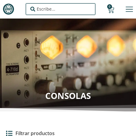
0
CONSOLAS
Filtrar productos