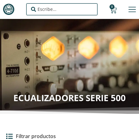
0
ECUALIZADORES SERIE 500
Filtrar productos