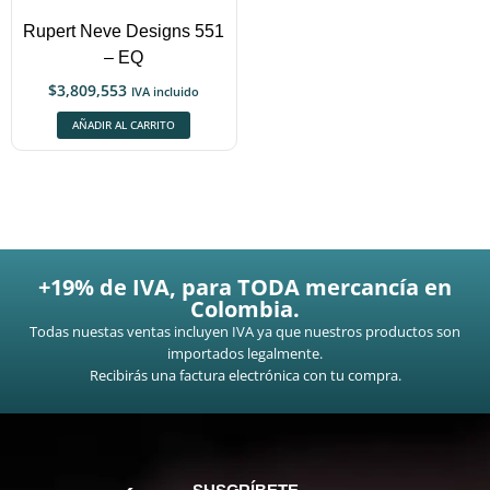
Rupert Neve Designs 551
– EQ
$
3,809,553
IVA incluido
AÑADIR AL CARRITO
+19% de IVA, para TODA mercancía en
Colombia.
Todas nuestas ventas incluyen IVA ya que nuestros productos son
importados legalmente.
Recibirás una factura electrónica con tu compra.