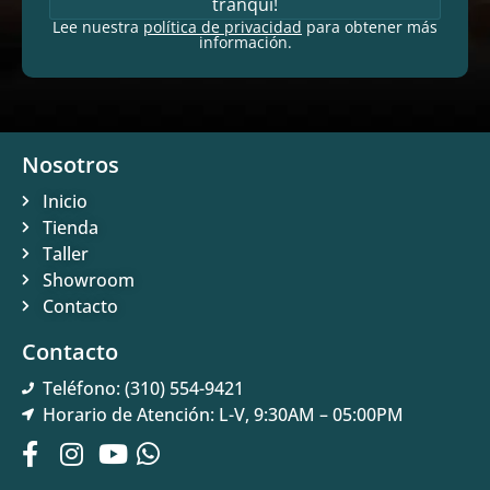
tranqui!
Lee nuestra
política de privacidad
para obtener más
información.
Nosotros
Inicio
Tienda
Taller
Showroom
Contacto
Contacto
Teléfono: (310) 554-9421
Horario de Atención: L-V, 9:30AM – 05:00PM