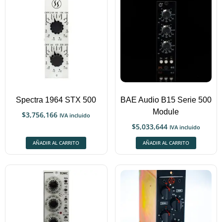
Spectra 1964 STX 500
BAE Audio B15 Serie 500
Module
$
3,756,166
IVA incluido
$
5,033,644
IVA incluido
AÑADIR AL CARRITO
AÑADIR AL CARRITO