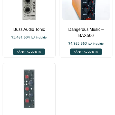
Buzz Audio Tonic
Dangerous Music –
BAX500
$
3,481,604
IVA incluido
$
4,953,563
IVA incluido
AÑADIR AL CARRITO
AÑADIR AL CARRITO